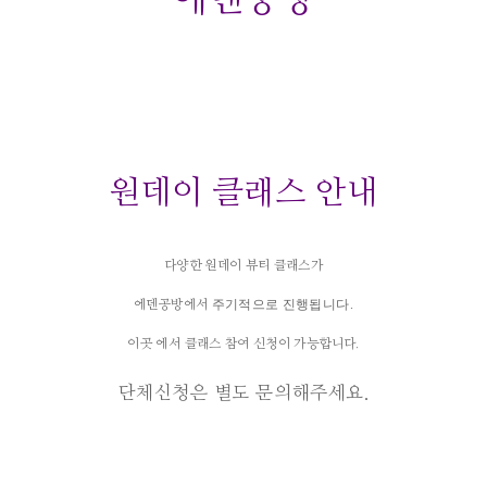
원데이 클래스 안내
다양한 원데이 뷰티 클래스가
주기적으로 진행됩니다.
에덴공방에서
이곳 에서 클래스 참여 신청이 가능합니다.
단체신청은 별도 문의해주세요.