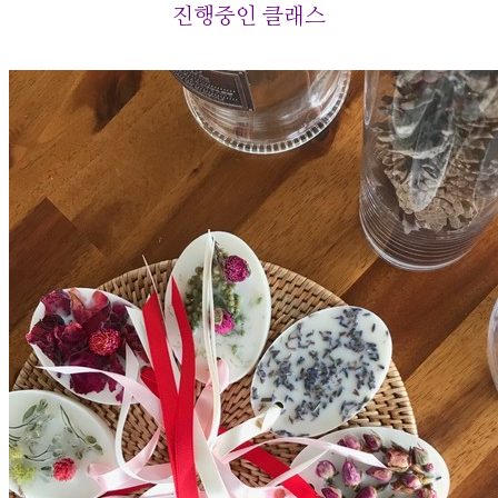
진행중인 클래스